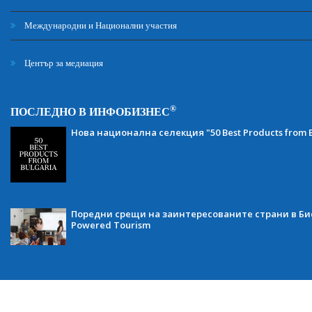
Международни и Национални участия
Център за медиация
®
ПОСЛЕДНО В ИНФОБИЗНЕС
Нова национална селекция "50 Best Products from B
Поредни срещи на заинтересованите страни в Бис
Powered Tourism