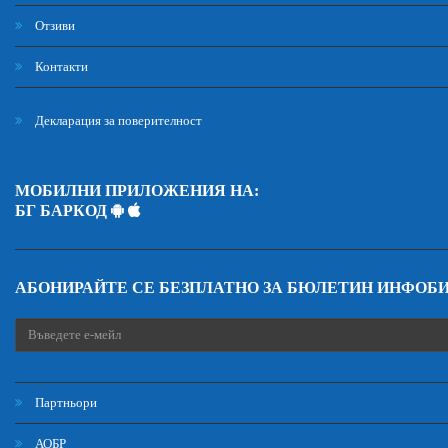
Отзиви
Контакти
Декларация за поверителност
МОБИЛНИ ПРИЛОЖЕНИЯ НА:
БГ БАРКОД
АБОНИРАЙТЕ СЕ БЕЗПЛАТНО ЗА БЮЛЕТИН ИНФОБ
Партньори
АОБР