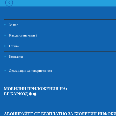
За нас
Как да стана член ?
Отзиви
Контакти
Декларация за поверителност
МОБИЛНИ ПРИЛОЖЕНИЯ НА:
БГ БАРКОД
АБОНИРАЙТЕ СЕ БЕЗПЛАТНО ЗА БЮЛЕТИН ИНФОБ