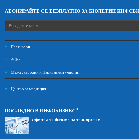
АБОНИРАЙТЕ СЕ БЕЗПЛАТНО ЗА БЮЛЕТИН ИНФОБ
Партньори
АОБР
Международни и Национални участия
Център за медиация
®
ПОСЛЕДНО В ИНФОБИЗНЕС
Оферти за бизнес партньорство