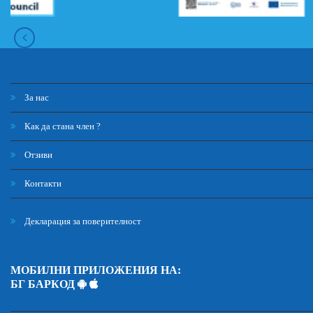
За нас
Как да стана член ?
Отзиви
Контакти
Декларация за поверителност
МОБИЛНИ ПРИЛОЖЕНИЯ НА:
БГ БАРКОД