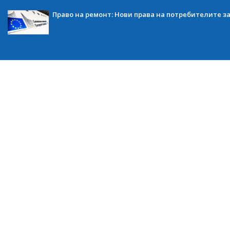
Право на ремонт: Нови права на потребителите з