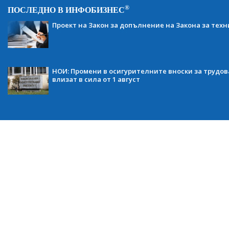
®
ПОСЛЕДНО В ИНФОБИЗНЕС
Проект на Закон за допълнение на Закона за тех
НОИ: Промени в осигурителните вноски за трудов
влизат в сила от 1 август