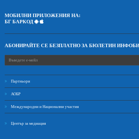
МОБИЛНИ ПРИЛОЖЕНИЯ НА:
БГ БАРКОД
АБОНИРАЙТЕ СЕ БЕЗПЛАТНО ЗА БЮЛЕТИН ИНФОБ
Партньори
АОБР
Международни и Национални участия
Център за медиация