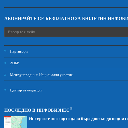
АБОНИРАЙТЕ СЕ БЕЗПЛАТНО ЗА БЮЛЕТИН ИНФОБ
Партньори
АОБР
Международни и Национални участия
Център за медиация
®
ПОСЛЕДНО В ИНФОБИЗНЕС
Интерактивна карта дава бърз достъп до воднит