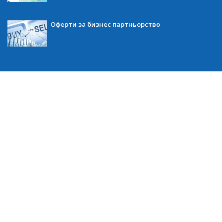
Оферти за бизнес партньорство