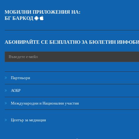
МОБИЛНИ ПРИЛОЖЕНИЯ НА:
БГ БАРКОД
АБОНИРАЙТЕ СЕ БЕЗПЛАТНО ЗА БЮЛЕТИН ИНФОБ
Партньори
АОБР
Международни и Национални участия
Център за медиация