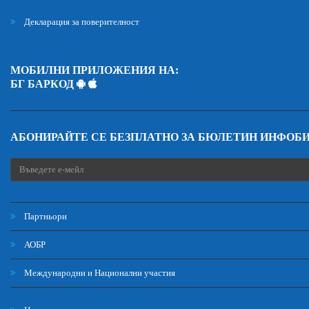
Декларация за поверителност
МОБИЛНИ ПРИЛОЖЕНИЯ НА:
БГ БАРКОД
АБОНИРАЙТЕ СЕ БЕЗПЛАТНО ЗА БЮЛЕТИН ИНФОБ
Партньори
АОБР
Международни и Национални участия