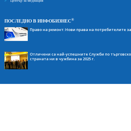
Център за медиация
®
ПОСЛЕДНО В ИНФОБИЗНЕС
Право на ремонт: Нови права на потребителите з
Отличени са най-успешните Служби по търговско
страната ни в чужбина за 2025 г.