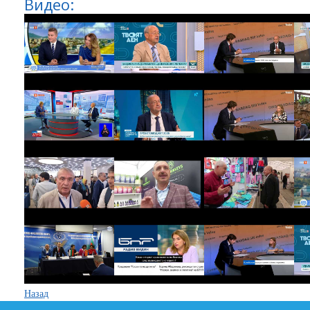
Видео:
Назад