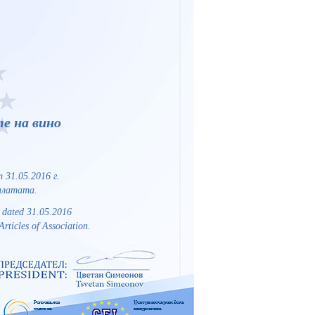
е на вино
31.05.2016 г.
Палатата.
 dated 31.05.2016
Articles of Association.