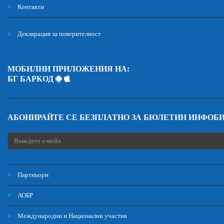
Контакти
Декларация за поверителност
МОБИЛНИ ПРИЛОЖЕНИЯ НА:
БГ БАРКОД
АБОНИРАЙТЕ СЕ БЕЗПЛАТНО ЗА БЮЛЕТИН ИНФОБ
Партньори
АОБР
Международни и Национални участия