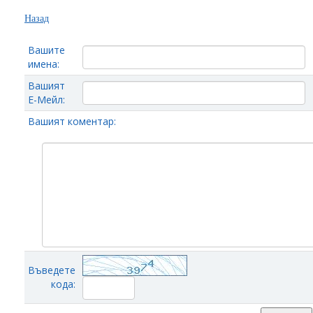
Назад
Вашите
имена:
Вашият
Е-Мейл:
Вашият коментар:
Въведете
кода: