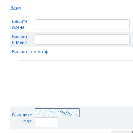
Назад
Вашите
имена:
Вашият
Е-Мейл:
Вашият коментар:
Въведете
кода: