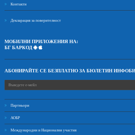
Контакти
Декларация за поверителност
МОБИЛНИ ПРИЛОЖЕНИЯ НА:
БГ БАРКОД
АБОНИРАЙТЕ СЕ БЕЗПЛАТНО ЗА БЮЛЕТИН ИНФОБ
Партньори
АОБР
Международни и Национални участия