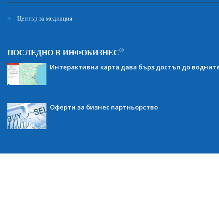
Център за медиация
®
ПОСЛЕДНО В ИНФОБИЗНЕС
Интерактивна карта дава бърз достъп до воднит
Оферти за бизнес партньорство