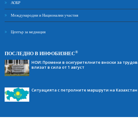
АОБР
Международни и Национални участия
Център за медиация
®
ПОСЛЕДНО В ИНФОБИЗНЕС
НОИ: Промени в осигурителните вноски за трудов
влизат в сила от 1 август
Ситуацията с петролните маршрути на Казахстан