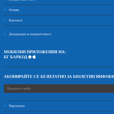
Отзиви
Контакти
Декларация за поверителност
МОБИЛНИ ПРИЛОЖЕНИЯ НА:
БГ БАРКОД
АБОНИРАЙТЕ СЕ БЕЗПЛАТНО ЗА БЮЛЕТИН ИНФОБ
Партньори