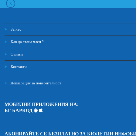
За нас
Как да стана член ?
Отзиви
Контакти
Декларация за поверителност
МОБИЛНИ ПРИЛОЖЕНИЯ НА:
БГ БАРКОД
АБОНИРАЙТЕ СЕ БЕЗПЛАТНО ЗА БЮЛЕТИН ИНФОБ