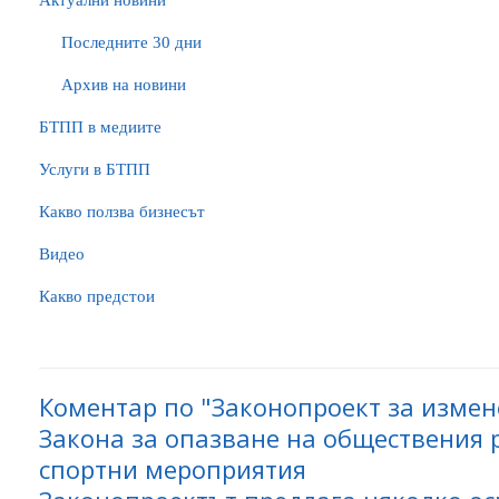
Актуални новини
Последните 30 дни
Архив на новини
БTПП в медиите
Услуги в БТПП
Какво ползва бизнесът
Видео
Какво предстои
Коментар по "Законопроект за изме
Закона за опазване на обществения 
спортни мероприятия