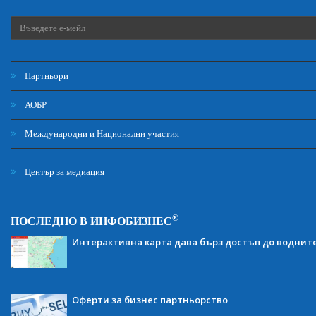
Партньори
АОБР
Международни и Национални участия
Център за медиация
®
ПОСЛЕДНО В ИНФОБИЗНЕС
Интерактивна карта дава бърз достъп до воднит
Оферти за бизнес партньорство