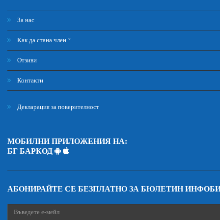
За нас
Как да стана член ?
Отзиви
Контакти
Декларация за поверителност
МОБИЛНИ ПРИЛОЖЕНИЯ НА:
БГ БАРКОД
АБОНИРАЙТЕ СЕ БЕЗПЛАТНО ЗА БЮЛЕТИН ИНФОБ