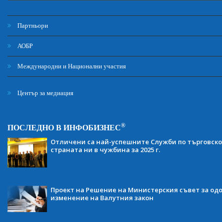
Партньори
АОБР
Международни и Национални участия
Център за медиация
®
ПОСЛЕДНО В ИНФОБИЗНЕС
Отличени са най-успешните Служби по търговско
страната ни в чужбина за 2025 г.
Проект на Решение на Министерския съвет за одо
изменение на Валутния закон