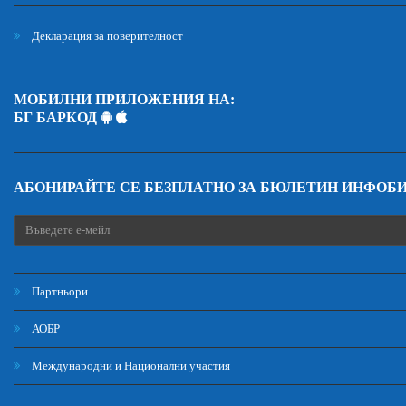
Декларация за поверителност
МОБИЛНИ ПРИЛОЖЕНИЯ НА:
БГ БАРКОД
АБОНИРАЙТЕ СЕ БЕЗПЛАТНО ЗА БЮЛЕТИН ИНФОБ
Партньори
АОБР
Международни и Национални участия