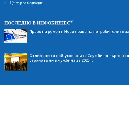
Център за медиация
®
ПОСЛЕДНО В ИНФОБИЗНЕС
Право на ремонт: Нови права на потребителите з
Отличени са най-успешните Служби по търговско
страната ни в чужбина за 2025 г.