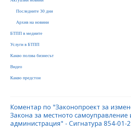
Актуални новини
Последните 30 дни
Архив на новини
БTПП в медиите
Услуги в БТПП
Какво ползва бизнесът
Видео
Какво предстои
Коментар по "Законопроект за изме
Закона за местното самоуправление 
администрация" - Сигнатура 854-01-