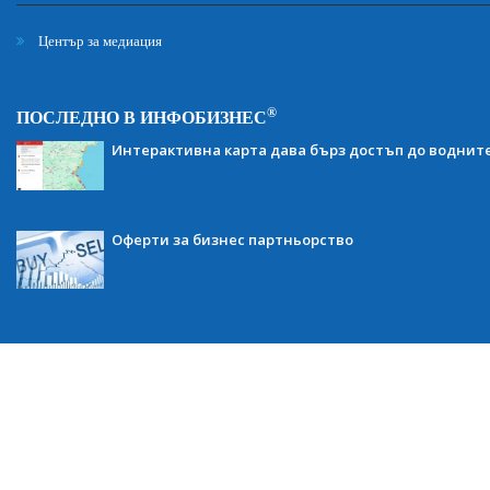
Център за медиация
®
ПОСЛЕДНО В ИНФОБИЗНЕС
Интерактивна карта дава бърз достъп до воднит
Оферти за бизнес партньорство