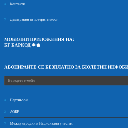
Контакти
Декларация за поверителност
МОБИЛНИ ПРИЛОЖЕНИЯ НА:
БГ БАРКОД
АБОНИРАЙТЕ СЕ БЕЗПЛАТНО ЗА БЮЛЕТИН ИНФОБ
Партньори
АОБР
Международни и Национални участия