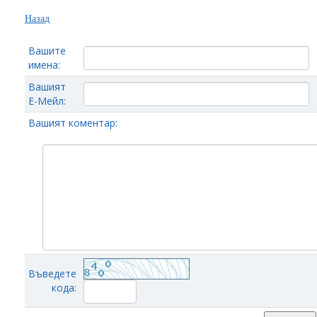
Назад
Вашите
имена:
Вашият
Е-Мейл:
Вашият коментар:
Въведете
кода: