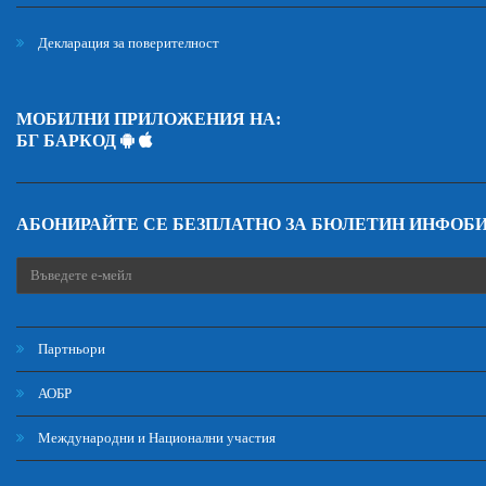
Декларация за поверителност
МОБИЛНИ ПРИЛОЖЕНИЯ НА:
БГ БАРКОД
АБОНИРАЙТЕ СЕ БЕЗПЛАТНО ЗА БЮЛЕТИН ИНФОБ
Партньори
АОБР
Международни и Национални участия