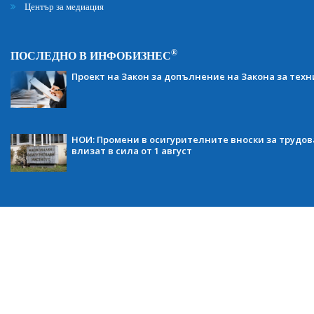
Център за медиация
®
ПОСЛЕДНО В ИНФОБИЗНЕС
Проект на Закон за допълнение на Закона за тех
НОИ: Промени в осигурителните вноски за трудов
влизат в сила от 1 август