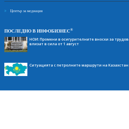
Център за медиация
®
ПОСЛЕДНО В ИНФОБИЗНЕС
НОИ: Промени в осигурителните вноски за трудов
влизат в сила от 1 август
Ситуацията с петролните маршрути на Казахстан