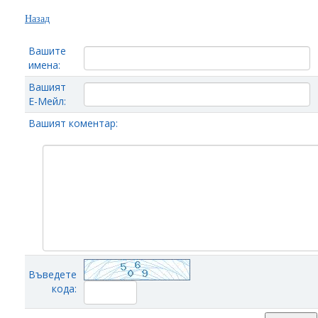
Назад
Вашите
имена:
Вашият
Е-Мейл:
Вашият коментар:
Въведете
кода: