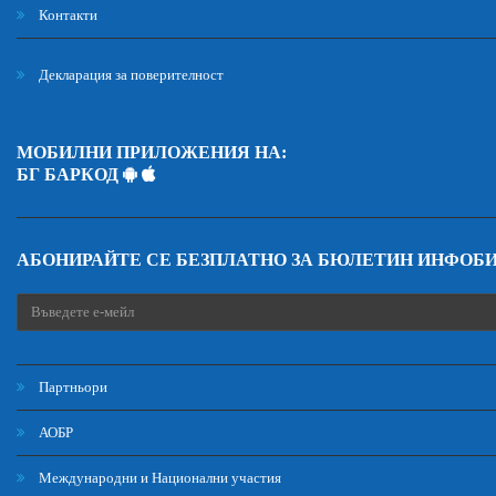
Контакти
Декларация за поверителност
МОБИЛНИ ПРИЛОЖЕНИЯ НА:
БГ БАРКОД
АБОНИРАЙТЕ СЕ БЕЗПЛАТНО ЗА БЮЛЕТИН ИНФОБ
Партньори
АОБР
Международни и Национални участия