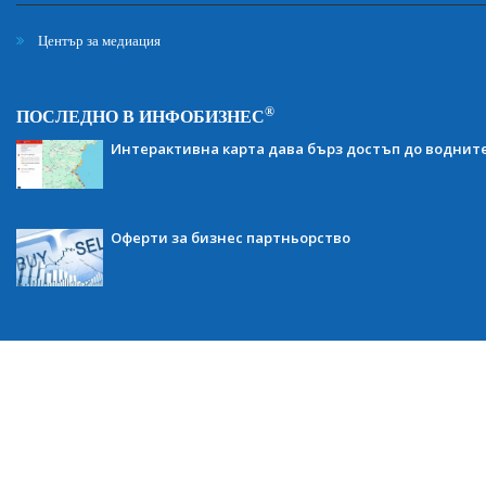
Център за медиация
®
ПОСЛЕДНО В ИНФОБИЗНЕС
Интерактивна карта дава бърз достъп до воднит
Оферти за бизнес партньорство