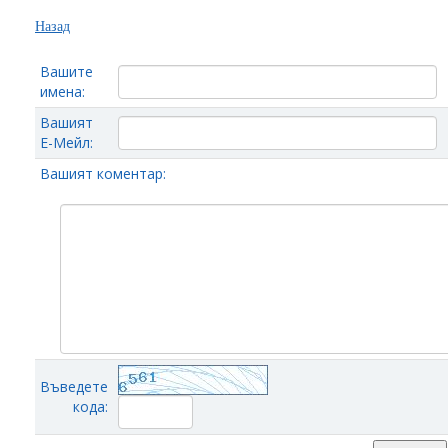
Назад
Вашите
имена:
Вашият
Е-Мейл:
Вашият коментар:
Въведете
кода: