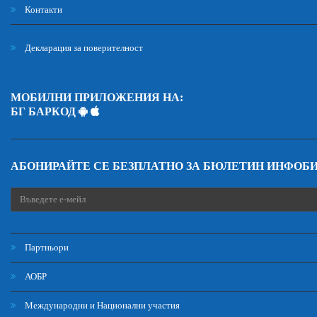
Контакти
Декларация за поверителност
МОБИЛНИ ПРИЛОЖЕНИЯ НА:
БГ БАРКОД
АБОНИРАЙТЕ СЕ БЕЗПЛАТНО ЗА БЮЛЕТИН ИНФОБ
Партньори
АОБР
Международни и Национални участия