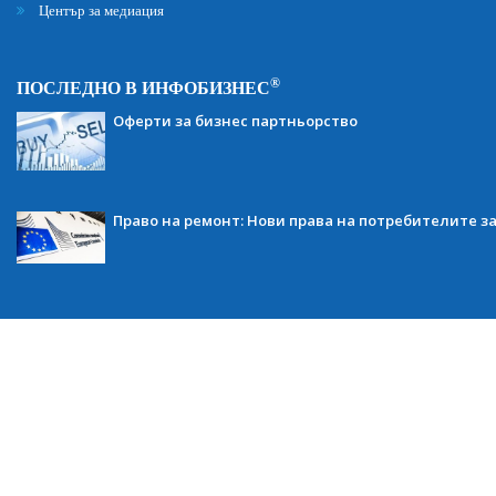
Център за медиация
®
ПОСЛЕДНО В ИНФОБИЗНЕС
Оферти за бизнес партньорство
Право на ремонт: Нови права на потребителите з