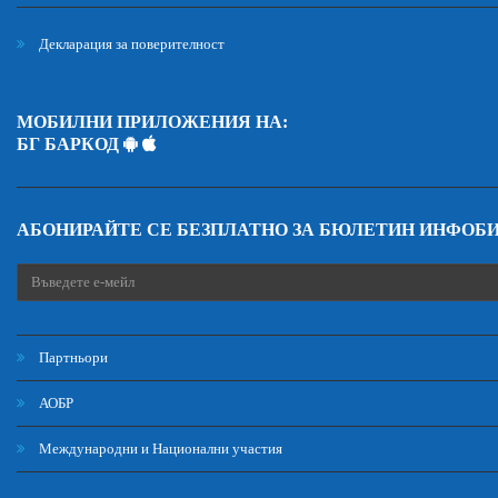
Декларация за поверителност
МОБИЛНИ ПРИЛОЖЕНИЯ НА:
БГ БАРКОД
АБОНИРАЙТЕ СЕ БЕЗПЛАТНО ЗА БЮЛЕТИН ИНФОБ
Партньори
АОБР
Международни и Национални участия