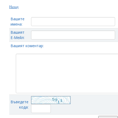
Назад
Вашите
имена:
Вашият
Е-Мейл:
Вашият коментар:
Въведете
кода: