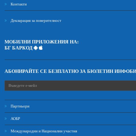
Контакти
Декларация за поверителност
МОБИЛНИ ПРИЛОЖЕНИЯ НА:
БГ БАРКОД
АБОНИРАЙТЕ СЕ БЕЗПЛАТНО ЗА БЮЛЕТИН ИНФОБ
Партньори
АОБР
Международни и Национални участия