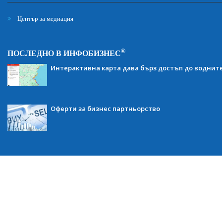
Център за медиация
®
ПОСЛЕДНО В ИНФОБИЗНЕС
Интерактивна карта дава бърз достъп до воднит
Оферти за бизнес партньорство