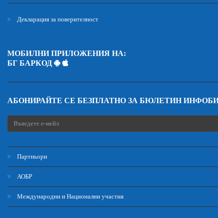
Декларация за поверителност
МОБИЛНИ ПРИЛОЖЕНИЯ НА:
БГ БАРКОД
АБОНИРАЙТЕ СЕ БЕЗПЛАТНО ЗА БЮЛЕТИН ИНФОБ
Партньори
АОБР
Международни и Национални участия