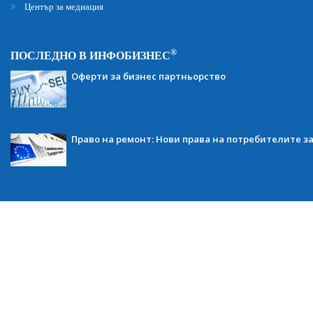
Център за медиация
®
ПОСЛЕДНО В ИНФОБИЗНЕС
Оферти за бизнес партньорство
Право на ремонт: Нови права на потребителите з