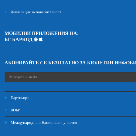
Декларация за поверителност
МОБИЛНИ ПРИЛОЖЕНИЯ НА:
БГ БАРКОД
АБОНИРАЙТЕ СЕ БЕЗПЛАТНО ЗА БЮЛЕТИН ИНФОБ
Партньори
АОБР
Международни и Национални участия