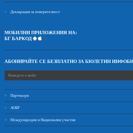
Декларация за поверителност
МОБИЛНИ ПРИЛОЖЕНИЯ НА:
БГ БАРКОД
АБОНИРАЙТЕ СЕ БЕЗПЛАТНО ЗА БЮЛЕТИН ИНФОБ
Партньори
АОБР
Международни и Национални участия