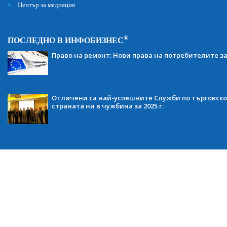
Център за медиация
®
ПОСЛЕДНО В ИНФОБИЗНЕС
Право на ремонт: Нови права на потребителите з
Отличени са най-успешните Служби по търговско
страната ни в чужбина за 2025 г.