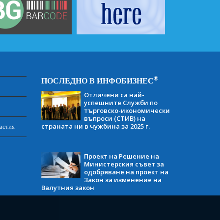
®
ПОСЛЕДНО В ИНФОБИЗНЕС
Отличени са най-
успешните Служби по
търговско-икономически
въпроси (СТИВ) на
страната ни в чужбина за 2025 г.
астия
Проект на Решение на
Министерския съвет за
одобряване на проект на
Закон за изменение на
Валутния закон