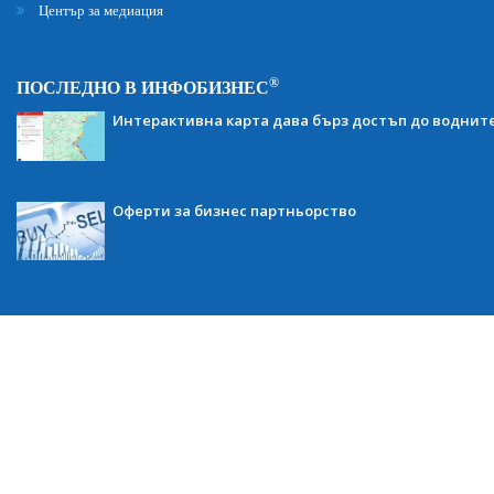
Център за медиация
®
ПОСЛЕДНО В ИНФОБИЗНЕС
Интерактивна карта дава бърз достъп до воднит
Оферти за бизнес партньорство