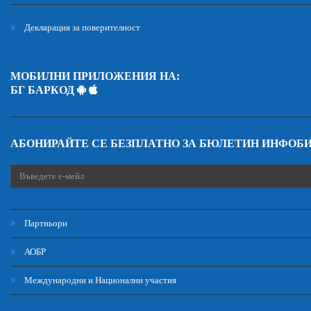
Декларация за поверителност
МОБИЛНИ ПРИЛОЖЕНИЯ НА:
БГ БАРКОД
АБОНИРАЙТЕ СЕ БЕЗПЛАТНО ЗА БЮЛЕТИН ИНФОБ
Партньори
АОБР
Международни и Национални участия