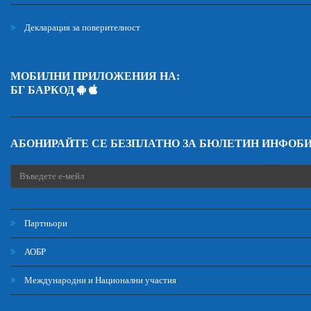
Декларация за поверителност
МОБИЛНИ ПРИЛОЖЕНИЯ НА:
БГ БАРКОД
АБОНИРАЙТЕ СЕ БЕЗПЛАТНО ЗА БЮЛЕТИН ИНФОБ
Партньори
АОБР
Международни и Национални участия