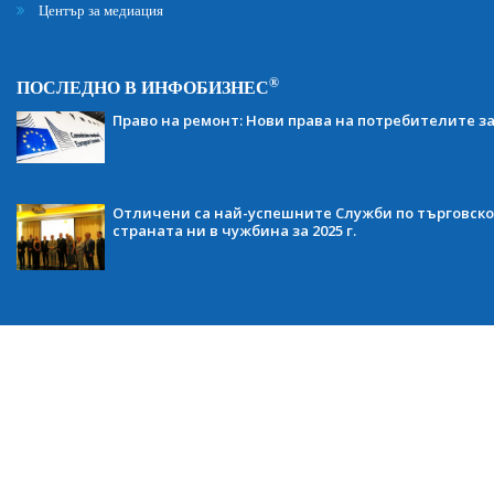
Център за медиация
®
ПОСЛЕДНО В ИНФОБИЗНЕС
Право на ремонт: Нови права на потребителите з
Отличени са най-успешните Служби по търговско
страната ни в чужбина за 2025 г.