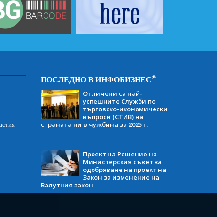
®
ПОСЛЕДНО В ИНФОБИЗНЕС
Отличени са най-
успешните Служби по
търговско-икономически
въпроси (СТИВ) на
страната ни в чужбина за 2025 г.
астия
Проект на Решение на
Министерския съвет за
одобряване на проект на
Закон за изменение на
Валутния закон