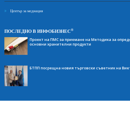
Център за медиация
®
ПОСЛЕДНО В ИНФОБИЗНЕС
Проект на ПМС за приемане на Методика за опред
основни хранителни продукти
БТПП посрещна новия търговски съветник на Ви