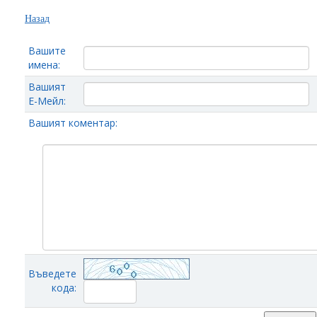
Назад
Вашите
имена:
Вашият
Е-Мейл:
Вашият коментар:
Въведете
кода: