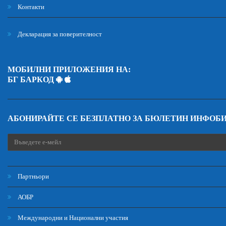
Контакти
Декларация за поверителност
МОБИЛНИ ПРИЛОЖЕНИЯ НА:
БГ БАРКОД
АБОНИРАЙТЕ СЕ БЕЗПЛАТНО ЗА БЮЛЕТИН ИНФОБ
Партньори
АОБР
Международни и Национални участия