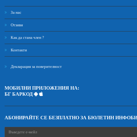
За нас
Отзиви
Как да стана член ?
Контакти
Декларация за поверителност
МОБИЛНИ ПРИЛОЖЕНИЯ НА:
БГ БАРКОД
АБОНИРАЙТЕ СЕ БЕЗПЛАТНО ЗА БЮЛЕТИН ИНФОБ