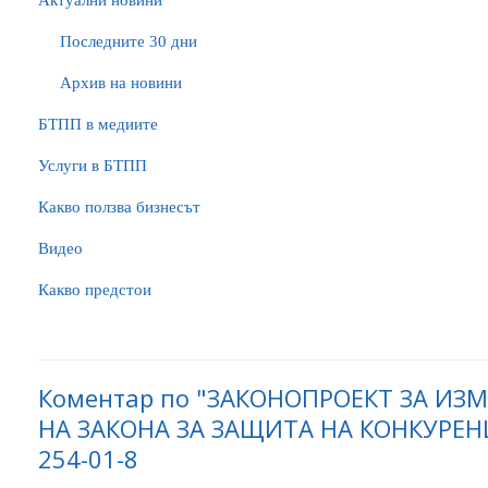
Актуални новини
Последните 30 дни
Архив на новини
БTПП в медиите
Услуги в БТПП
Какво ползва бизнесът
Видео
Какво предстои
Коментар по "ЗАКОНОПРОЕКТ ЗА ИЗ
НА ЗАКОНА ЗА ЗАЩИТА НА КОНКУРЕНЦ
254-01-8