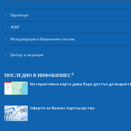
Партньори
АОБР
Международни и Национални участия
Център за медиация
®
ПОСЛЕДНО В ИНФОБИЗНЕС
Интерактивна карта дава бърз достъп до воднит
Оферти за бизнес партньорство