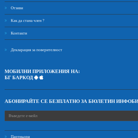
Отзиви
Как да стана член ?
Контакти
Декларация за поверителност
МОБИЛНИ ПРИЛОЖЕНИЯ НА:
БГ БАРКОД
АБОНИРАЙТЕ СЕ БЕЗПЛАТНО ЗА БЮЛЕТИН ИНФОБ
Партньори