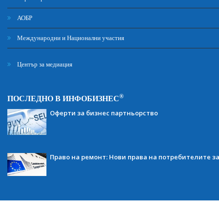
АОБР
Международни и Национални участия
Център за медиация
®
ПОСЛЕДНО В ИНФОБИЗНЕС
Оферти за бизнес партньорство
Право на ремонт: Нови права на потребителите з