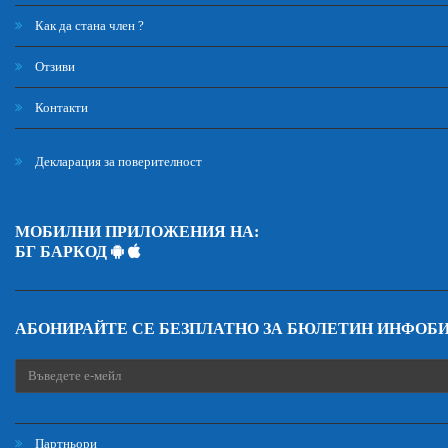
Как да стана член ?
Отзиви
Контакти
Декларация за поверителност
МОБИЛНИ ПРИЛОЖЕНИЯ НА:
БГ БАРКОД
АБОНИРАЙТЕ СЕ БЕЗПЛАТНО ЗА БЮЛЕТИН ИНФОБ
Партньори