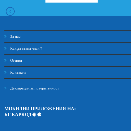
За нас
Как да стана член ?
Отзиви
Контакти
Декларация за поверителност
МОБИЛНИ ПРИЛОЖЕНИЯ НА:
БГ БАРКОД