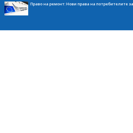
Право на ремонт: Нови права на потребителите з