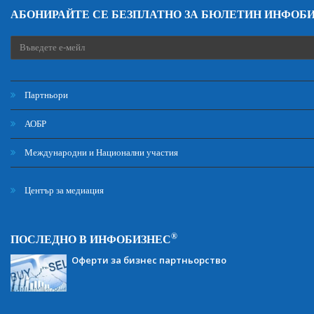
АБОНИРАЙТЕ СЕ БЕЗПЛАТНО ЗА БЮЛЕТИН ИНФОБ
Партньори
АОБР
Международни и Национални участия
Център за медиация
®
ПОСЛЕДНО В ИНФОБИЗНЕС
Оферти за бизнес партньорство