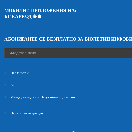
МОБИЛНИ ПРИЛОЖЕНИЯ НА:
БГ БАРКОД
АБОНИРАЙТЕ СЕ БЕЗПЛАТНО ЗА БЮЛЕТИН ИНФОБ
Партньори
АОБР
Международни и Национални участия
Център за медиация