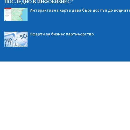
®
ПОСЛЕДНО В ИНФОБИЗНЕС
Интерактивна карта дава бърз достъп до воднит
Оферти за бизнес партньорство