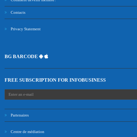
Contacts
Privacy Statement
BG BARCODE
FREE SUBSCRIPTION FOR INFOBUSINESS
Partenaires
Centre de médiation