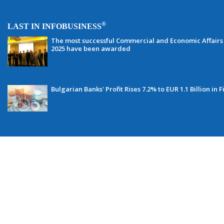
®
LAST IN INFOBUSINESS
The most successful Commercial and Economic Affairs 
2025 have been awarded
Bulgarian Banks' Profit Rises 7.2% to EUR 1.1 Billion in F