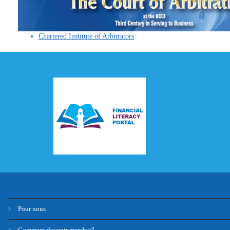
Chartered Institute of Arbitrators
Pour nous
Comment devenir membre?