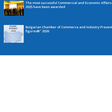
The most successful Commercial and Economic Affairs 
2025 have been awarded
Bulgarian Chamber of Commerce and Industry Presents 
figures®" 2026