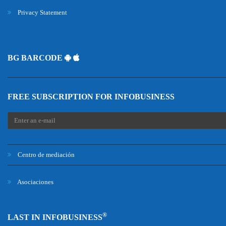
Privacy Statement
BG BARCODE
FREE SUBSCRIPTION FOR INFOBUSINESS
Centro de mediación
Asociaciones
®
LAST IN INFOBUSINESS