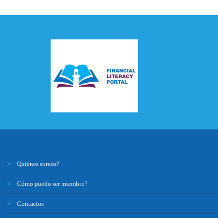
Quiénes somos?
Cómo puedo ser miembro?
Contactos