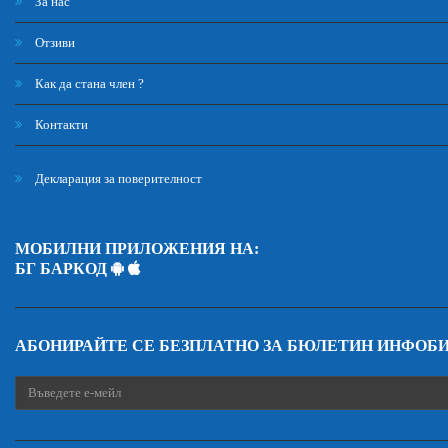
За нас
Отзиви
Как да стана член ?
Контакти
Декларация за поверителност
МОБИЛНИ ПРИЛОЖЕНИЯ НА:
БГ БАРКОД
АБОНИРАЙТЕ СЕ БЕЗПЛАТНО ЗА БЮЛЕТИН ИНФОБ