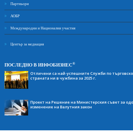
Партньори
АОБР
Международни и Национални участия
Център за медиация
®
ПОСЛЕДНО В ИНФОБИЗНЕС
Отличени са най-успешните Служби по търговско
страната ни в чужбина за 2025 г.
Проект на Решение на Министерския съвет за одо
изменение на Валутния закон