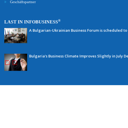
Geschäftspartner
®
LAST IN INFOBUSINESS
A Bulgarian-Ukrainian Business Forum is scheduled to
Bulgaria's Business Climate Improves Slightly in July D