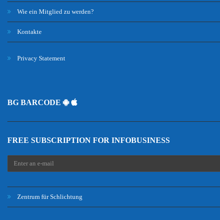
Wie ein Mitglied zu werden?
Kontakte
Privacy Statement
BG BARCODE
FREE SUBSCRIPTION FOR INFOBUSINESS
Zentrum für Schlichtung