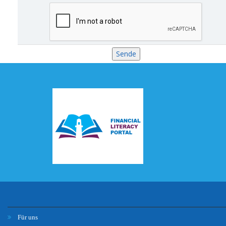
Für uns