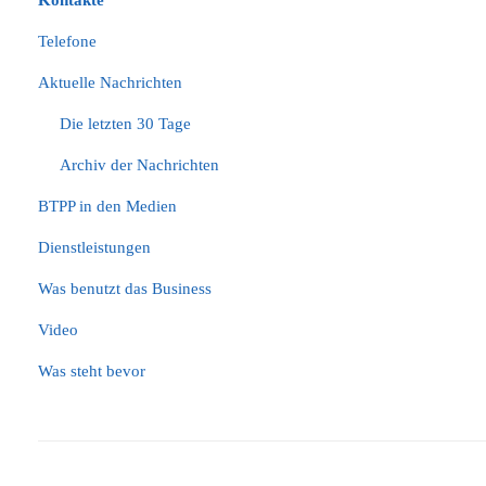
Kontakte
Telefone
Aktuelle Nachrichten
Die letzten 30 Tage
Archiv der Nachrichten
BTPP in den Medien
Dienstleistungen
Was benutzt das Business
Video
Was steht bevor