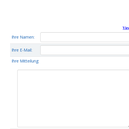
Vie
Ihre Namen:
Ihre E-Mail:
Ihre Mitteilung: