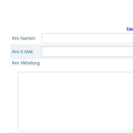
Vie
Ihre Namen:
Ihre E-Mail:
Ihre Mitteilung: