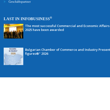
Geschäftspartner
®
LAST IN INFOBUSINESS
The most successful Commercial and Economic Affairs 
2025 have been awarded
Bulgarian Chamber of Commerce and Industry Presents 
figures®" 2026