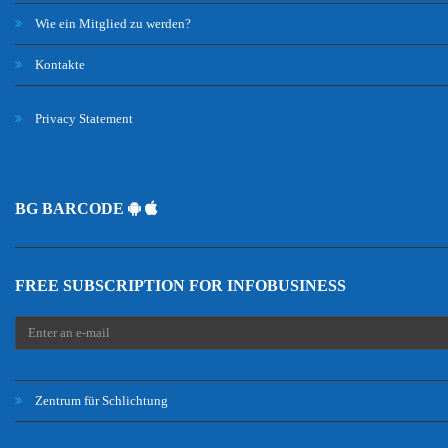
Wie ein Mitglied zu werden?
Kontakte
Privacy Statement
BG BARCODE
FREE SUBSCRIPTION FOR INFOBUSINESS
Zentrum für Schlichtung