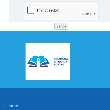
Für uns