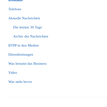
Kontakte
Telefone
Aktuelle Nachrichten
Die letzten 30 Tage
Archiv der Nachrichten
BTPP in den Medien
Dienstleistungen
Was benutzt das Business
Video
Was steht bevor