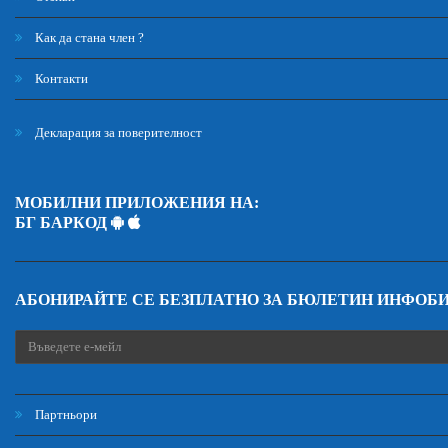
Как да стана член ?
Контакти
Декларация за поверителност
МОБИЛНИ ПРИЛОЖЕНИЯ НА:
БГ БАРКОД
АБОНИРАЙТЕ СЕ БЕЗПЛАТНО ЗА БЮЛЕТИН ИНФОБ
Партньори