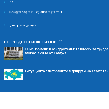
АОБР
Международни и Национални участия
Център за медиация
®
ПОСЛЕДНО В ИНФОБИЗНЕС
НОИ: Промени в осигурителните вноски за трудов
влизат в сила от 1 август
Ситуацията с петролните маршрути на Казахстан