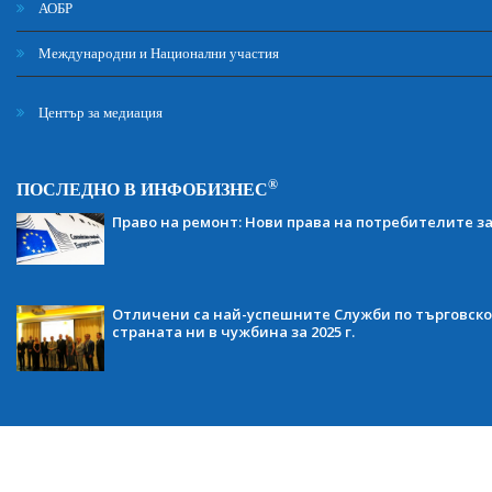
АОБР
Международни и Национални участия
Център за медиация
®
ПОСЛЕДНО В ИНФОБИЗНЕС
Право на ремонт: Нови права на потребителите з
Отличени са най-успешните Служби по търговско
страната ни в чужбина за 2025 г.