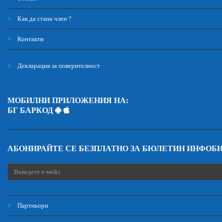
Как да стана член ?
Контакти
Декларация за поверителност
МОБИЛНИ ПРИЛОЖЕНИЯ НА:
БГ БАРКОД
АБОНИРАЙТЕ СЕ БЕЗПЛАТНО ЗА БЮЛЕТИН ИНФОБ
Партньори