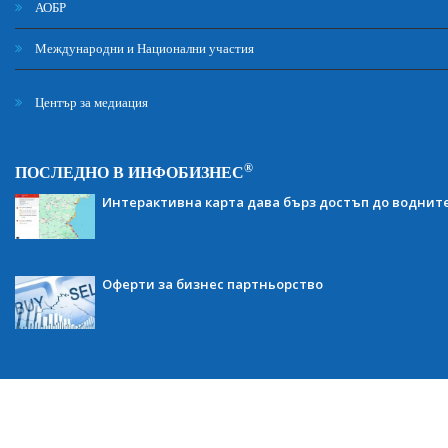
АОБР
Международни и Национални участия
Център за медиация
®
ПОСЛЕДНО В ИНФОБИЗНЕС
Интерактивна карта дава бърз достъп до воднит
Оферти за бизнес партньорство