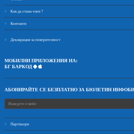
Как да стана член ?
Контакти
Декларация за поверителност
МОБИЛНИ ПРИЛОЖЕНИЯ НА:
БГ БАРКОД
АБОНИРАЙТЕ СЕ БЕЗПЛАТНО ЗА БЮЛЕТИН ИНФОБ
Партньори