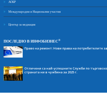
АОБР
Международни и Национални участия
Център за медиация
®
ПОСЛЕДНО В ИНФОБИЗНЕС
Право на ремонт: Нови права на потребителите з
Отличени са най-успешните Служби по търговско
страната ни в чужбина за 2025 г.