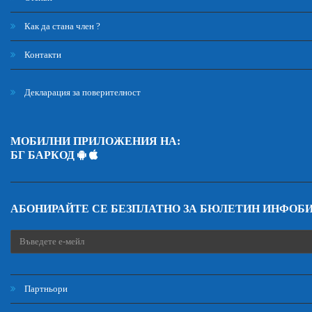
Как да стана член ?
Контакти
Декларация за поверителност
МОБИЛНИ ПРИЛОЖЕНИЯ НА:
БГ БАРКОД
АБОНИРАЙТЕ СЕ БЕЗПЛАТНО ЗА БЮЛЕТИН ИНФОБ
Партньори