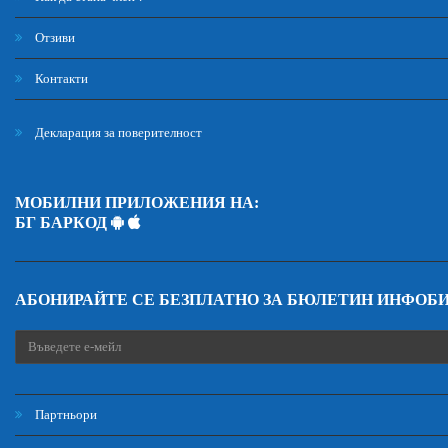
Отзиви
Контакти
Декларация за поверителност
МОБИЛНИ ПРИЛОЖЕНИЯ НА:
БГ БАРКОД
АБОНИРАЙТЕ СЕ БЕЗПЛАТНО ЗА БЮЛЕТИН ИНФОБ
Партньори