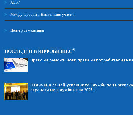
АОБР
Международни и Национални участия
Център за медиация
®
ПОСЛЕДНО В ИНФОБИЗНЕС
Право на ремонт: Нови права на потребителите з
Отличени са най-успешните Служби по търговско
страната ни в чужбина за 2025 г.