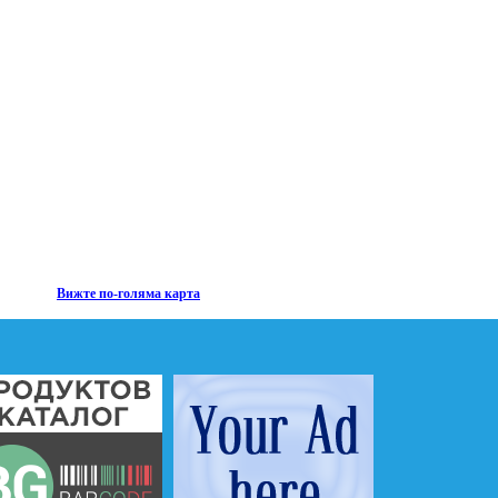
Вижте по-голяма карта