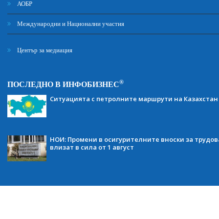
АОБР
Международни и Национални участия
Център за медиация
®
ПОСЛЕДНО В ИНФОБИЗНЕС
Ситуацията с петролните маршрути на Казахстан
НОИ: Промени в осигурителните вноски за трудов
влизат в сила от 1 август