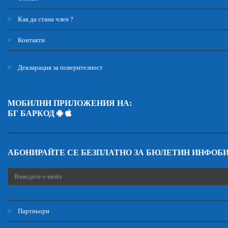
Как да стана член ?
Контакти
Декларация за поверителност
МОБИЛНИ ПРИЛОЖЕНИЯ НА:
БГ БАРКОД
АБОНИРАЙТЕ СЕ БЕЗПЛАТНО ЗА БЮЛЕТИН ИНФОБ
Партньори