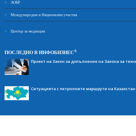
АОБР
Международни и Национални участия
Център за медиация
®
ПОСЛЕДНО В ИНФОБИЗНЕС
Проект на Закон за допълнение на Закона за тех
Ситуацията с петролните маршрути на Казахстан