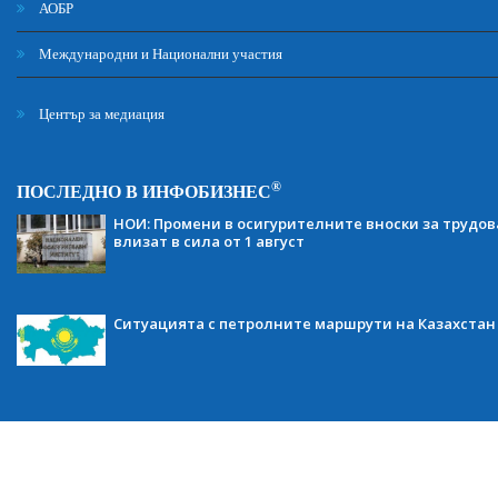
АОБР
Международни и Национални участия
Център за медиация
®
ПОСЛЕДНО В ИНФОБИЗНЕС
НОИ: Промени в осигурителните вноски за трудов
влизат в сила от 1 август
Ситуацията с петролните маршрути на Казахстан