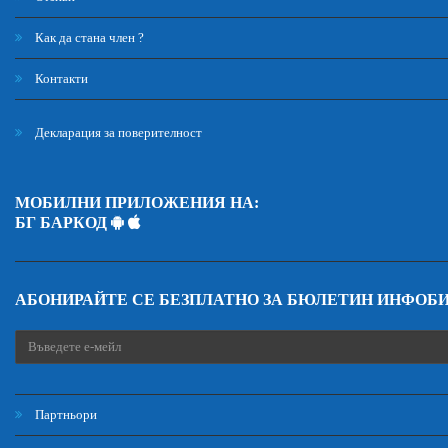
Как да стана член ?
Контакти
Декларация за поверителност
МОБИЛНИ ПРИЛОЖЕНИЯ НА:
БГ БАРКОД
АБОНИРАЙТЕ СЕ БЕЗПЛАТНО ЗА БЮЛЕТИН ИНФОБ
Партньори