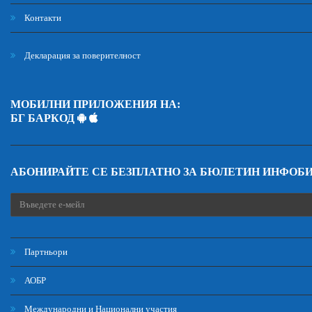
Контакти
Декларация за поверителност
МОБИЛНИ ПРИЛОЖЕНИЯ НА:
БГ БАРКОД
АБОНИРАЙТЕ СЕ БЕЗПЛАТНО ЗА БЮЛЕТИН ИНФОБ
Партньори
АОБР
Международни и Национални участия