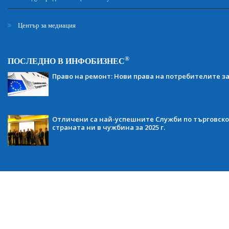
Център за медиация
®
ПОСЛЕДНО В ИНФОБИЗНЕС
Право на ремонт: Нови права на потребителите з
Отличени са най-успешните Служби по търговско
страната ни в чужбина за 2025 г.