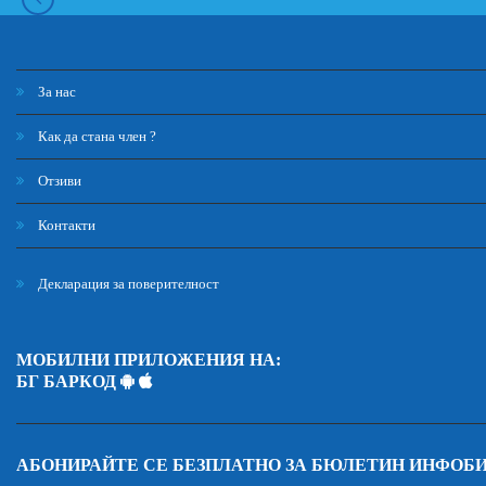
За нас
Как да стана член ?
Отзиви
Контакти
Декларация за поверителност
МОБИЛНИ ПРИЛОЖЕНИЯ НА:
БГ БАРКОД
АБОНИРАЙТЕ СЕ БЕЗПЛАТНО ЗА БЮЛЕТИН ИНФОБ