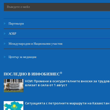
Партньори
АОБР
Международни и Национални участия
Център за медиация
®
ПОСЛЕДНО В ИНФОБИЗНЕС
НОИ: Промени в осигурителните вноски за трудов
влизат в сила от 1 август
Ситуацията с петролните маршрути на Казахстан