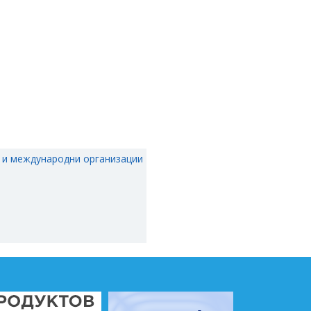
 и международни организации